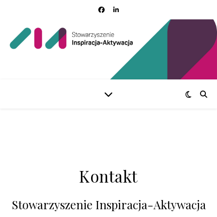
Kontakt
Stowarzyszenie Inspiracja-Aktywacja