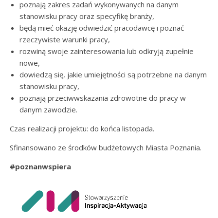
poznają zakres zadań wykonywanych na danym
stanowisku pracy oraz specyfikę branży,
będą mieć okazję odwiedzić pracodawcę i poznać
rzeczywiste warunki pracy,
rozwiną swoje zainteresowania lub odkryją zupełnie
nowe,
dowiedzą się, jakie umiejętności są potrzebne na danym
stanowisku pracy,
poznają przeciwwskazania zdrowotne do pracy w
danym zawodzie.
Czas realizacji projektu: do końca listopada.
Sfinansowano ze środków budżetowych Miasta Poznania.
#poznanwspiera