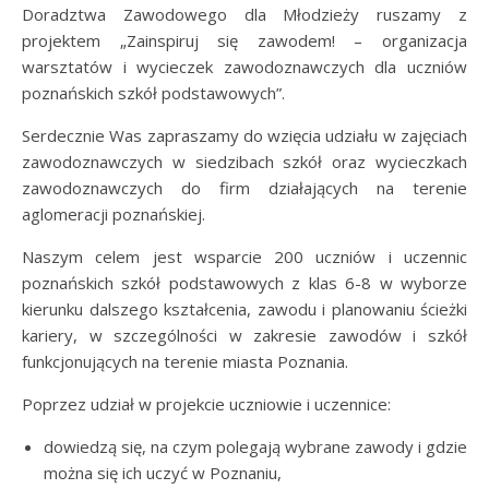
Doradztwa Zawodowego dla Młodzieży ruszamy z
projektem „Zainspiruj się zawodem! – organizacja
warsztatów i wycieczek zawodoznawczych dla uczniów
poznańskich szkół podstawowych”.
Serdecznie Was zapraszamy do wzięcia udziału w zajęciach
zawodoznawczych w siedzibach szkół oraz wycieczkach
zawodoznawczych do firm działających na terenie
aglomeracji poznańskiej.
Naszym celem jest wsparcie 200 uczniów i uczennic
poznańskich szkół podstawowych z klas 6-8 w wyborze
kierunku dalszego kształcenia, zawodu i planowaniu ścieżki
kariery, w szczególności w zakresie zawodów i szkół
funkcjonujących na terenie miasta Poznania.
Poprzez udział w projekcie uczniowie i uczennice:
dowiedzą się, na czym polegają wybrane zawody i gdzie
można się ich uczyć w Poznaniu,